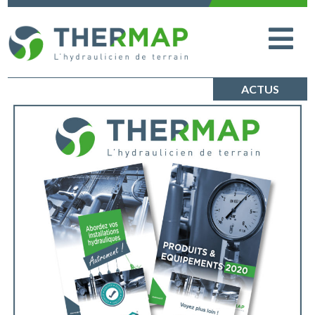
ACTUS