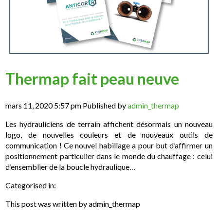
Thermap fait peau neuve
mars 11, 2020 5:57 pm
Published by
admin_thermap
Les hydrauliciens de terrain affichent désormais un nouveau
logo, de nouvelles couleurs et de nouveaux outils de
communication ! Ce nouvel habillage a pour but d’affirmer un
positionnement particulier dans le monde du chauffage : celui
d’ensemblier de la boucle hydraulique…
Categorised in:
This post was written by admin_thermap