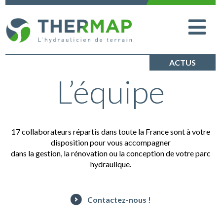
ACTUS
L’équipe
17 collaborateurs répartis dans toute la France sont à votre
disposition pour vous accompagner
dans la gestion, la rénovation ou la conception de votre parc
hydraulique.
Contactez-nous !