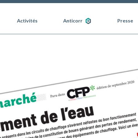
Activités
Anticorr
Presse