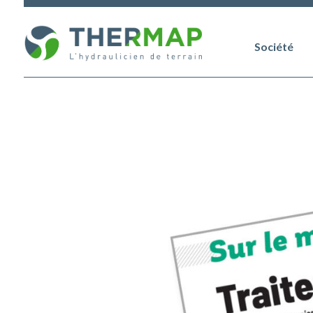
Société