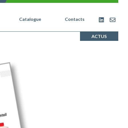
Catalogue
Contacts
ACTUS