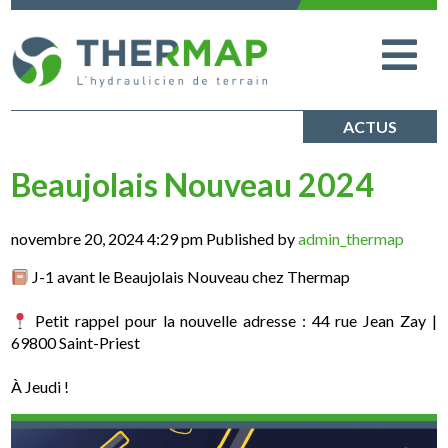
ACTUS
Beaujolais Nouveau 2024
novembre 20, 2024 4:29 pm
Published by
admin_thermap
J-1 avant le Beaujolais Nouveau chez Thermap
Petit rappel pour la nouvelle adresse : 44 rue Jean Zay |
69800 Saint-Priest
À Jeudi !