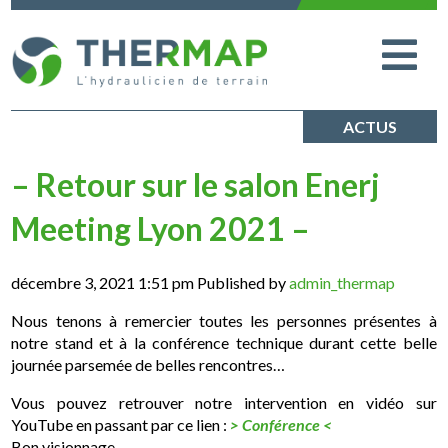
ACTUS
– Retour sur le salon Enerj
Meeting Lyon 2021 –
décembre 3, 2021 1:51 pm
Published by
admin_thermap
Nous tenons à remercier toutes les personnes présentes à
notre stand et à la conférence technique durant cette belle
journée parsemée de belles rencontres…
Vous pouvez retrouver notre intervention en vidéo sur
YouTube en passant par ce lien :
>
Conférence
<
Bon visionnage.