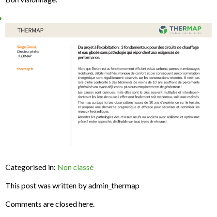
Categorised in:
Non classé
This post was written by admin_thermap
Comments are closed here.